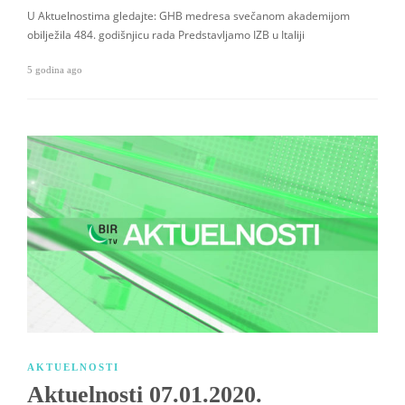
U Aktuelnostima gledajte: GHB medresa svečanom akademijom
obilježila 484. godišnjicu rada Predstavljamo IZB u Italiji
5 godina ago
AKTUELNOSTI
Aktuelnosti 07.01.2020.