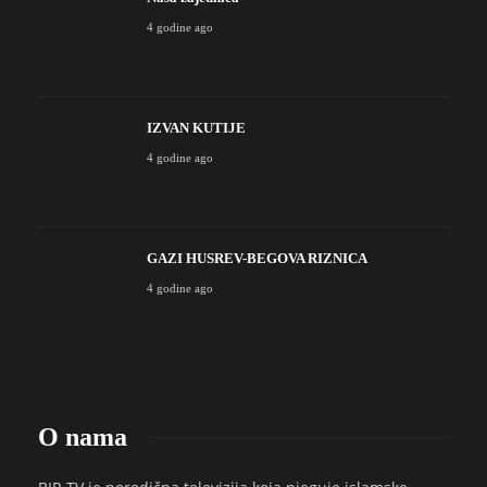
4 godine ago
IZVAN KUTIJE
4 godine ago
GAZI HUSREV-BEGOVA RIZNICA
4 godine ago
O nama