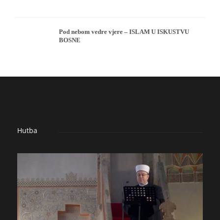
Pod nebom vedre vjere – ISLAM U ISKUSTVU
BOSNE
Hutba