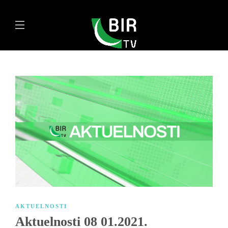
AKTUELNOSTI
Aktuelnosti 08 01.2021.