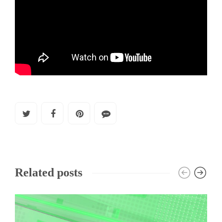
Related posts