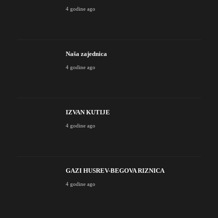
4 godine ago
Naša zajednica
4 godine ago
IZVAN KUTIJE
4 godine ago
GAZI HUSREV-BEGOVA RIZNICA
4 godine ago