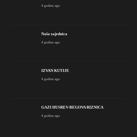
4 godine ago
Naša zajednica
4 godine ago
IZVAN KUTIJE
4 godine ago
GAZI HUSREV-BEGOVA RIZNICA
4 godine ago