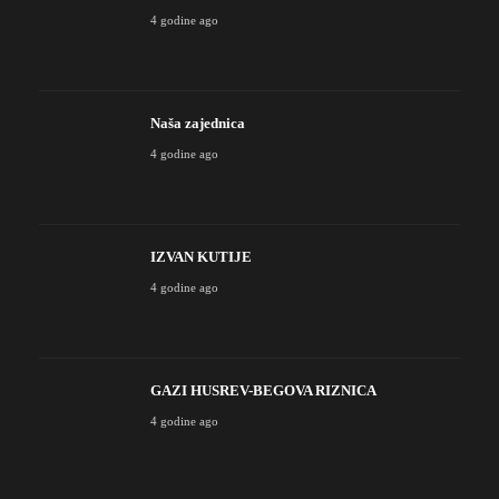
4 godine ago
Naša zajednica
4 godine ago
IZVAN KUTIJE
4 godine ago
GAZI HUSREV-BEGOVA RIZNICA
4 godine ago