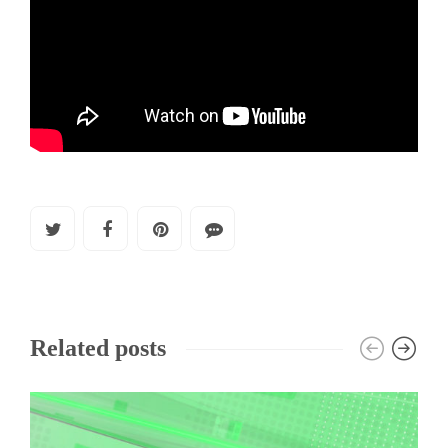
Related posts