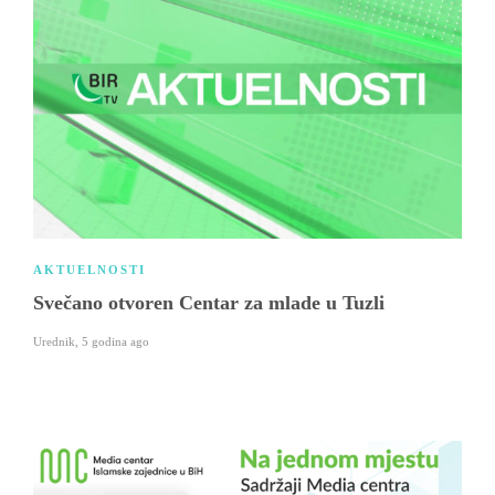
AKTUELNOSTI
Svečano otvoren Centar za mlade u Tuzli
Urednik
,
5 godina ago