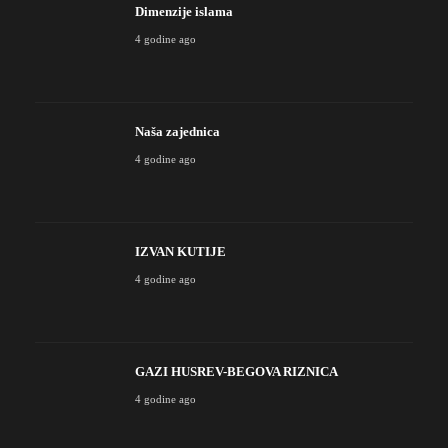
Dimenzije islama
4 godine ago
Naša zajednica
4 godine ago
IZVAN KUTIJE
4 godine ago
GAZI HUSREV-BEGOVA RIZNICA
4 godine ago