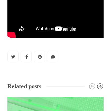
Related posts