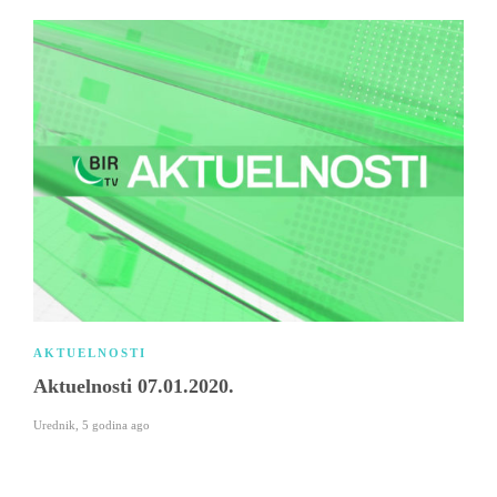
AKTUELNOSTI
Aktuelnosti 07.01.2020.
Urednik
,
5 godina ago