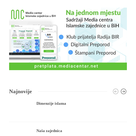
Najnovije
Dimenzije islama
Naša zajednica