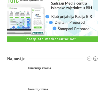
Najnovije
Dimenzije islama
Naša zajednica