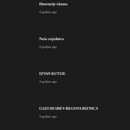
Dimenzije islama
4 godine ago
Naša zajednica
4 godine ago
IZVAN KUTIJE
4 godine ago
GAZI HUSREV-BEGOVA RIZNICA
4 godine ago