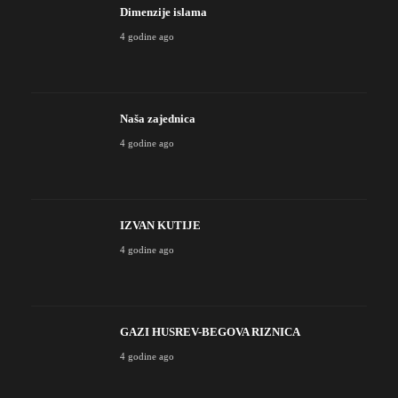
Dimenzije islama
4 godine ago
Naša zajednica
4 godine ago
IZVAN KUTIJE
4 godine ago
GAZI HUSREV-BEGOVA RIZNICA
4 godine ago