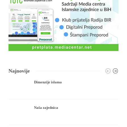
Najnovije
Dimenzije islama
Naša zajednica