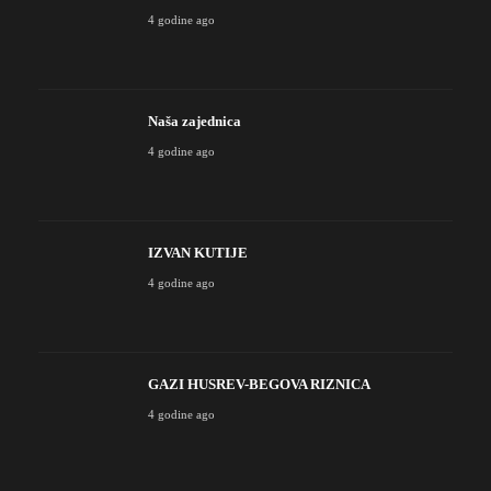
4 godine ago
Naša zajednica
4 godine ago
IZVAN KUTIJE
4 godine ago
GAZI HUSREV-BEGOVA RIZNICA
4 godine ago