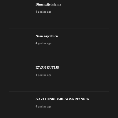
Dimenzije islama
4 godine ago
Naša zajednica
4 godine ago
IZVAN KUTIJE
4 godine ago
GAZI HUSREV-BEGOVA RIZNICA
4 godine ago