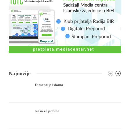
Najnovije
Dimenzije islama
Naša zajednica