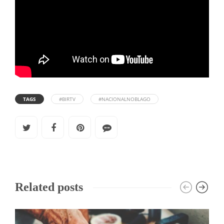
TAGS
#BIRTV
#NACIONALNOBLAGO
Related posts