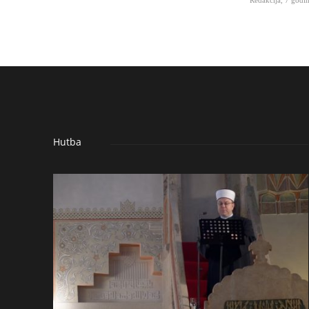
Hutba