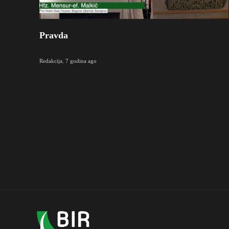
Pravda
Redakcija
,
7 godina ago