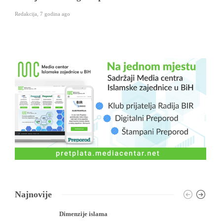
Redakcija
,
7 godina ago
Najnovije
Dimenzije islama