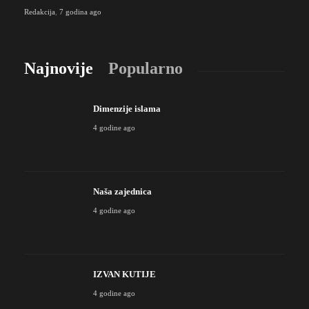
Redakcija
,
7 godina ago
Najnovije
Popularno
Dimenzije islama
4 godine ago
Naša zajednica
4 godine ago
IZVAN KUTIJE
4 godine ago