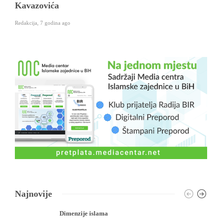
Kavazovića
Redakcija
,
7 godina ago
Najnovije
Dimenzije islama