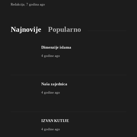
Redakcija
,
7 godina ago
Najnovije
Popularno
Dimenzije islama
4 godine ago
Naša zajednica
4 godine ago
IZVAN KUTIJE
4 godine ago