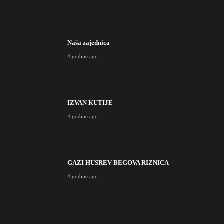
Naša zajednica
4 godine ago
IZVAN KUTIJE
4 godine ago
GAZI HUSREV-BEGOVA RIZNICA
4 godine ago