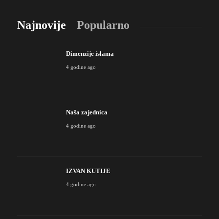
Najnovije
Popularno
Dimenzije islama
4 godine ago
Naša zajednica
4 godine ago
IZVAN KUTIJE
4 godine ago