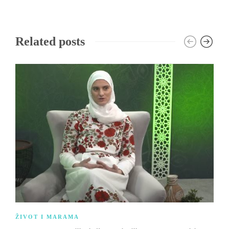
Related posts
ŽIVOT I MARAMA