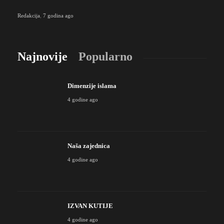
Redakcija
,
7 godina ago
Najnovije
Popularno
Dimenzije islama
4 godine ago
Naša zajednica
4 godine ago
IZVAN KUTIJE
4 godine ago