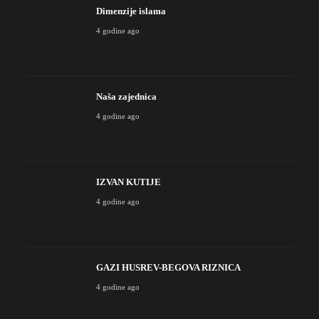
Dimenzije islama
4 godine ago
Naša zajednica
4 godine ago
IZVAN KUTIJE
4 godine ago
GAZI HUSREV-BEGOVA RIZNICA
4 godine ago