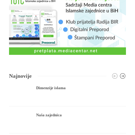
Najnovije
Dimenzije islama
Naša zajednica