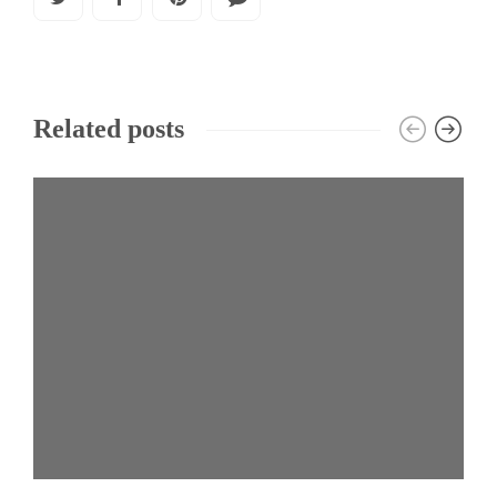
Related posts