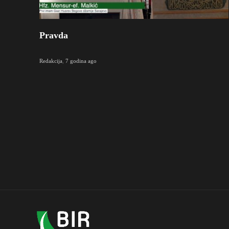
Pravda
Redakcija
,
7 godina ago