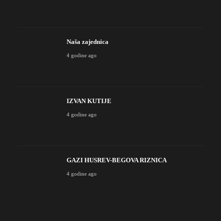
Naša zajednica
4 godine ago
IZVAN KUTIJE
4 godine ago
GAZI HUSREV-BEGOVA RIZNICA
4 godine ago