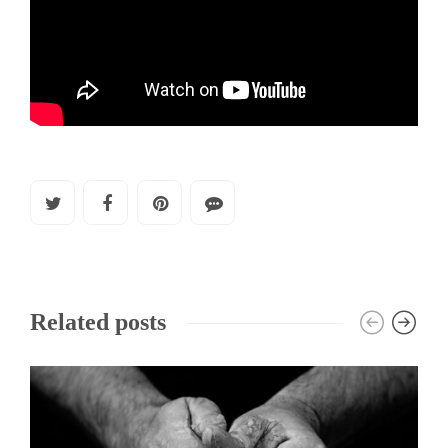
Related posts