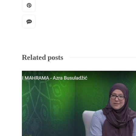
Related posts