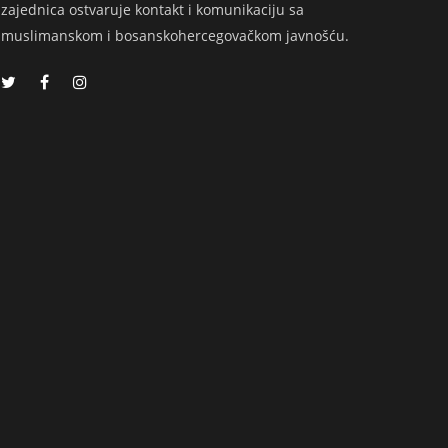
zajednica ostvaruje kontakt i komunikaciju sa
muslimanskom i bosanskohercegovačkom javnošću.