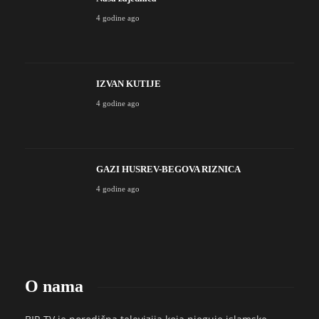
4 godine ago
IZVAN KUTIJE
4 godine ago
GAZI HUSREV-BEGOVA RIZNICA
4 godine ago
O nama