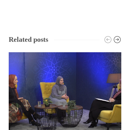
Related posts