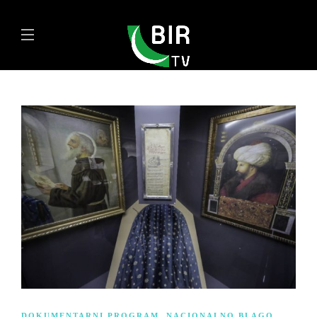
DOKUMENTARNI PROGRAM
,
NACIONALNO BLAGO