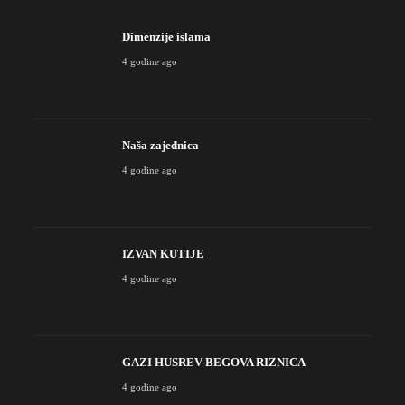
Dimenzije islama
4 godine ago
Naša zajednica
4 godine ago
IZVAN KUTIJE
4 godine ago
GAZI HUSREV-BEGOVA RIZNICA
4 godine ago