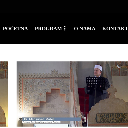
POČETNA
PROGRAM
O NAMA
KONTAK