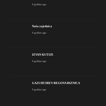
4 godine ago
Naša zajednica
4 godine ago
IZVAN KUTIJE
4 godine ago
GAZI HUSREV-BEGOVA RIZNICA
4 godine ago