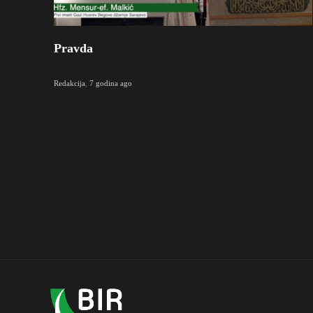
Pravda
Redakcija
,
7 godina ago