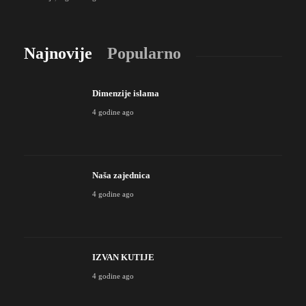
Najnovije
Popularno
Dimenzije islama
4 godine ago
Naša zajednica
4 godine ago
IZVAN KUTIJE
4 godine ago