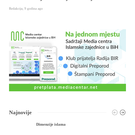
Redakcija
,
9 godina ago
Najnovije
Dimenzije islama