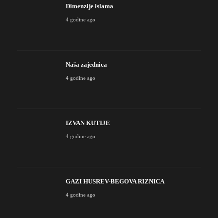
Dimenzije islama
4 godine ago
Naša zajednica
4 godine ago
IZVAN KUTIJE
4 godine ago
GAZI HUSREV-BEGOVA RIZNICA
4 godine ago