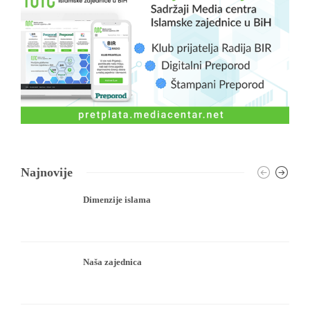
Najnovije
Dimenzije islama
Naša zajednica