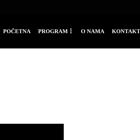
POČETNA
PROGRAM
O NAMA
KONTAK