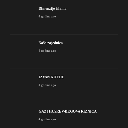
Dimenzije islama
4 godine ago
Naša zajednica
4 godine ago
IZVAN KUTIJE
4 godine ago
GAZI HUSREV-BEGOVA RIZNICA
4 godine ago