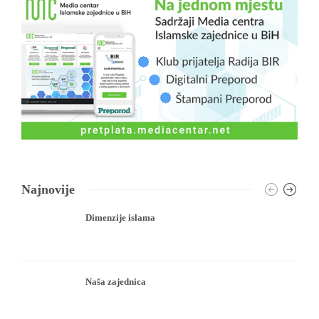
Najnovije
Dimenzije islama
Naša zajednica