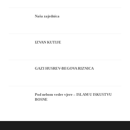
Naša zajednica
IZVAN KUTIJE
GAZI HUSREV-BEGOVA RIZNICA
Pod nebom vedre vjere – ISLAM U ISKUSTVU
BOSNE