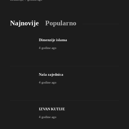
Najnovije
Popularno
Dimenzije islama
4 godine ago
Naša zajednica
4 godine ago
IZVAN KUTIJE
4 godine ago