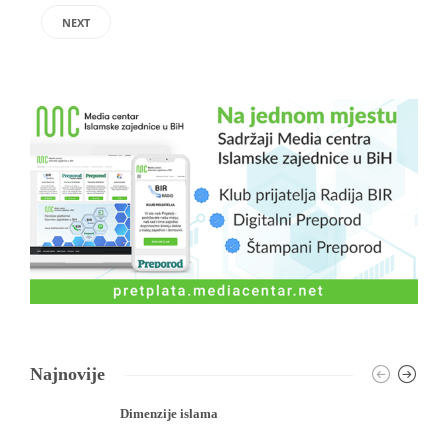
NEXT
Najnovije
Dimenzije islama