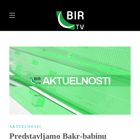
AKTUELNOSTI
Predstavljamo Bakr-babinu