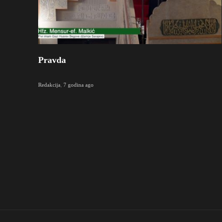
Pravda
Redakcija
,
7 godina ago