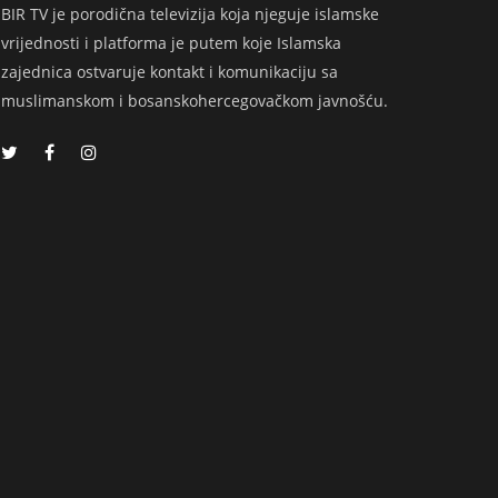
BIR TV je porodična televizija koja njeguje islamske
vrijednosti i platforma je putem koje Islamska
zajednica ostvaruje kontakt i komunikaciju sa
muslimanskom i bosanskohercegovačkom javnošću.