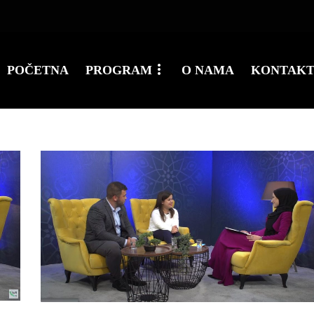
POČETNA
PROGRAM
O NAMA
KONTAK