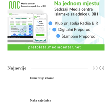
Najnovije
Dimenzije islama
Naša zajednica