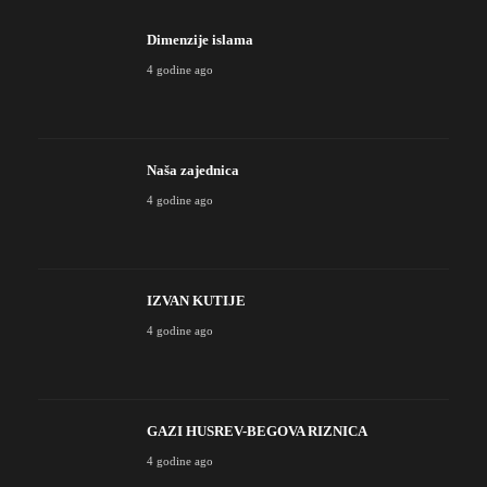
Dimenzije islama
4 godine ago
Naša zajednica
4 godine ago
IZVAN KUTIJE
4 godine ago
GAZI HUSREV-BEGOVA RIZNICA
4 godine ago