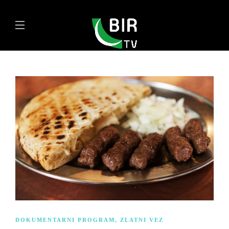
DOKUMENTARNI PROGRAM
,
ZLATNI VEZ