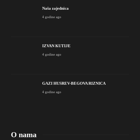
Naša zajednica
4 godine ago
IZVAN KUTIJE
4 godine ago
GAZI HUSREV-BEGOVA RIZNICA
4 godine ago
O nama