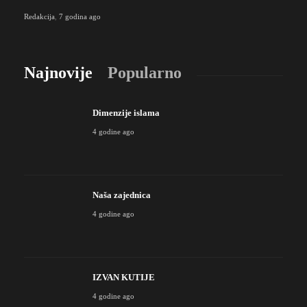
Redakcija
,
7 godina ago
Najnovije
Popularno
Dimenzije islama
4 godine ago
Naša zajednica
4 godine ago
IZVAN KUTIJE
4 godine ago