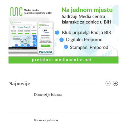
Najnovije
Dimenzije islama
Naša zajednica