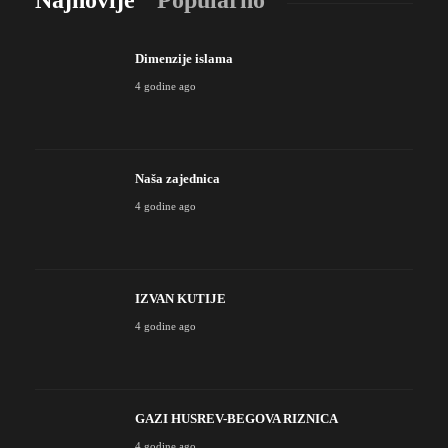
Dimenzije islama
4 godine ago
Naša zajednica
4 godine ago
IZVAN KUTIJE
4 godine ago
GAZI HUSREV-BEGOVA RIZNICA
4 godine ago